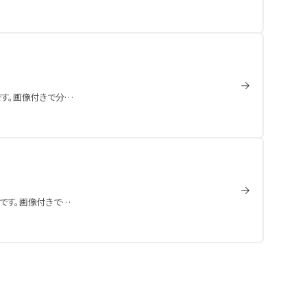
です。画像付きで分…
です。画像付きで…