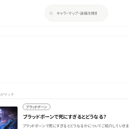
件がマッチ
ブラッドボーン
ブラッドボーンで死にすぎるとどうなる？
ブラッドボーンで死にすぎるとどうなるかについてご紹介していきます