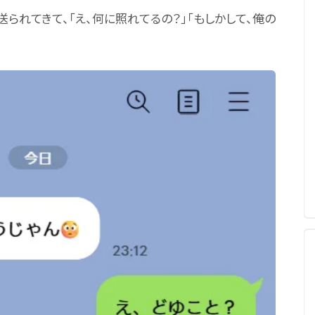
送られてきて、「え、何に照れてるの？」「もしかして、俺の