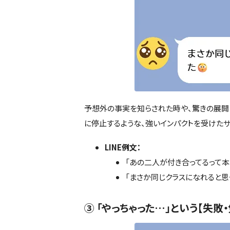
予想外の事実を知らされた時や、驚きの展開に
に停止するような、強いインパクトを受けたサ
LINE例文：
「あの二人が付き合ってるって本当
「まさか同じクラスになれると思
③ 「やっちゃった…」という【失敗