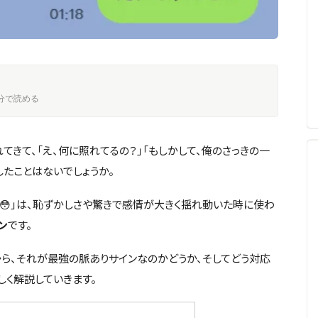
 5分で読める
てきて、「え、何に照れてるの？」「もしかして、俺のさっきの一
したことはないでしょうか。
「😳」は、恥ずかしさや驚きで感情が大きく揺れ動いた時に使わ
ン
です。
から、それが最強の脈ありサインなのかどうか、そしてどう対応
しく解説していきます。