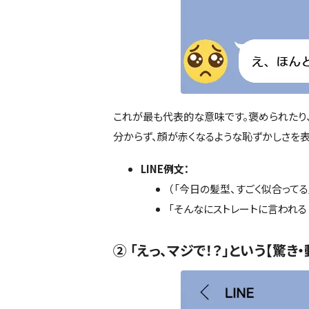
これが最も代表的な意味です。褒められたり
分からず、顔が赤くなるような恥ずかしさを表
LINE例文：
（「今日の髪型、すごく似合ってる
「そんなにストレートに言われる
② 「えっ、マジで！？」という【驚き・