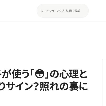
が使う「😳」の心理と
りサイン？照れの裏に