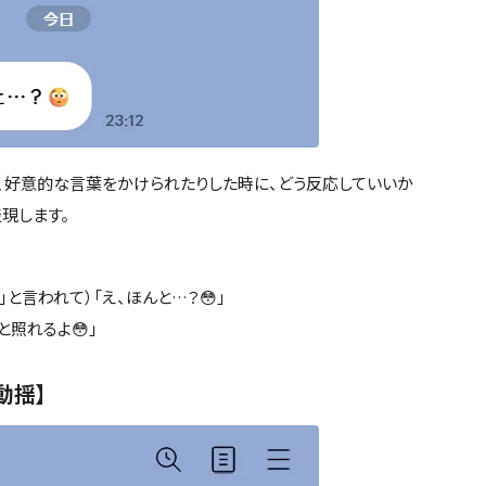
、好意的な言葉をかけられたりした時に、どう反応していいか
現します。
」と言われて）「え、ほんと…？😳」
と照れるよ😳」
動揺】