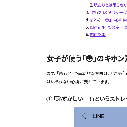
脈ありとは限らない（
「😳」をよく使う女子
まとめ：「😳」は心
関連記事：絵文字心
関連記事
女子が使う「😳」のキホン
まず、「😳」が持つ基本的な意味は、どれも
はいられない心境が表れています。
① 「恥ずかしい…！」というストレ