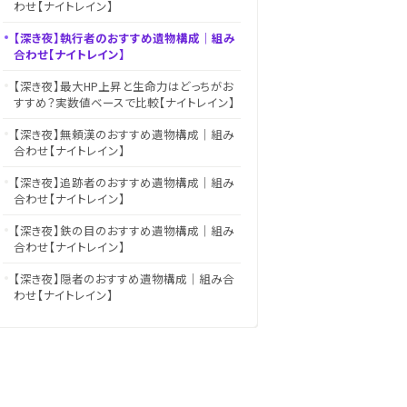
わせ【ナイトレイン】
【深き夜】執行者のおすすめ遺物構成｜組み
合わせ【ナイトレイン】
【深き夜】最大HP上昇と生命力はどっちがお
すすめ？実数値ベースで比較【ナイトレイン】
【深き夜】無頼漢のおすすめ遺物構成｜組み
合わせ【ナイトレイン】
【深き夜】追跡者のおすすめ遺物構成｜組み
合わせ【ナイトレイン】
【深き夜】鉄の目のおすすめ遺物構成｜組み
合わせ【ナイトレイン】
【深き夜】隠者のおすすめ遺物構成｜組み合
わせ【ナイトレイン】