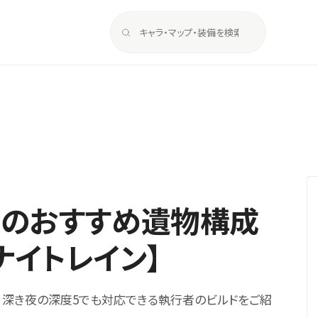
者のおすすめ遺物構成
ナイトレイン】
。深き夜の深度5でも対応できる執行者のビルドをご紹