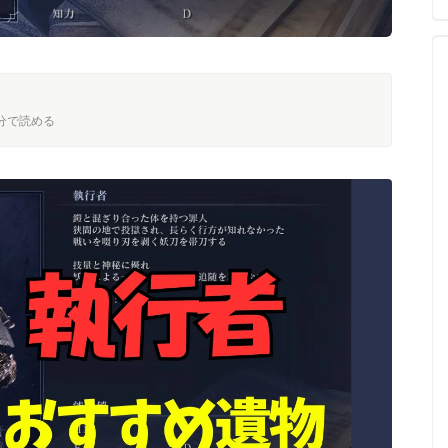
 4分で読める