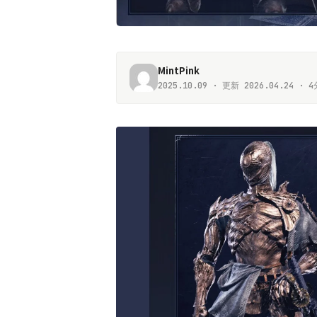
MintPink
2025.10.09 · 更新 2026.04.24 ·