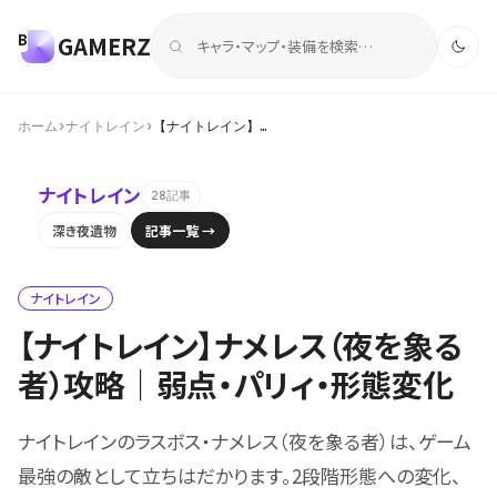
GAMERZ
ホーム
›
ナイトレイン
›
【ナイトレイン】…
ナイトレイン
28記事
深き夜遺物
記事一覧 →
ナイトレイン
【ナイトレイン】ナメレス（夜を象る
者）攻略｜弱点・パリィ・形態変化
ナイトレインのラスボス・ナメレス（夜を象る者）は、ゲーム
最強の敵として立ちはだかります。2段階形態への変化、