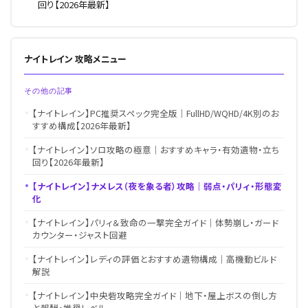
回り【2026年最新】
ナイトレイン 攻略メニュー
その他の記事
【ナイトレイン】PC推奨スペック完全版｜FullHD/WQHD/4K別のお
すすめ構成【2026年最新】
【ナイトレイン】ソロ攻略の極意｜おすすめキャラ・有効遺物・立ち
回り【2026年最新】
【ナイトレイン】ナメレス（夜を象る者）攻略｜弱点・パリィ・形態変
化
【ナイトレイン】パリィ＆致命の一撃完全ガイド｜体勢崩し・ガード
カウンター・ジャスト回避
【ナイトレイン】レディの評価とおすすめ遺物構成｜高機動ビルド
解説
【ナイトレイン】中央砦攻略完全ガイド｜地下・屋上ボスの倒し方
と報酬・推奨レベル