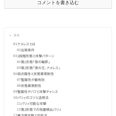
コメントを書き込む
▸ 目次
ナメレスとは
01
出現条件
02
2段階形態と攻撃パターン
03
第1形態「夜の輪郭」
04
第2形態「夜の王、ナメレス」
05
弱点属性と状態異常耐性
06
聖属性が最有効
07
状態異常耐性
08
聖属性デバフと攻撃チャンス
09
パリィのコツと活用法
10
パリィ可能な攻撃
11
第2形態での地面噴出パリィ
12
要注意攻撃と対処法
13