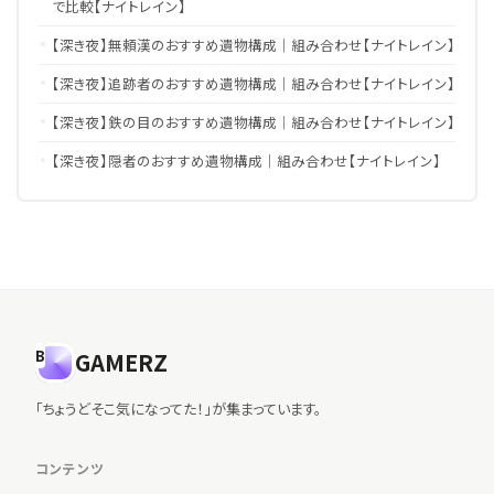
で比較【ナイトレイン】
【深き夜】無頼漢のおすすめ遺物構成｜組み合わせ【ナイトレイン】
【深き夜】追跡者のおすすめ遺物構成｜組み合わせ【ナイトレイン】
【深き夜】鉄の目のおすすめ遺物構成｜組み合わせ【ナイトレイン】
【深き夜】隠者のおすすめ遺物構成｜組み合わせ【ナイトレイン】
GAMERZ
「ちょうどそこ気になってた！」が集まっています。
コンテンツ