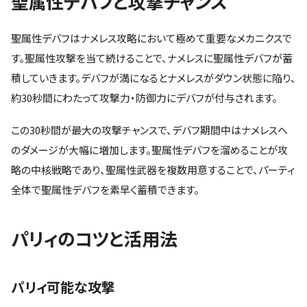
聖属性デバフと攻撃チャンス
聖属性デバフはナメレス攻略において極めて重要なメカニクスで
す。聖属性攻撃を当て続けることで、ナメレスに聖属性デバフが蓄
積していきます。デバフが満になるとナメレスがダウン状態に陥り、
約30秒間にわたって攻撃力・防御力にデバフが付与されます。
この30秒間が最大の攻撃チャンスで、デバフ期間中はナメレスへ
のダメージが大幅に増加します。聖属性デバフを溜めることが攻
略の中核戦略であり、聖属性武器を複数用意することで、パーティ
全体で聖属性デバフを素早く蓄積できます。
パリィのコツと活用法
パリィ可能な攻撃