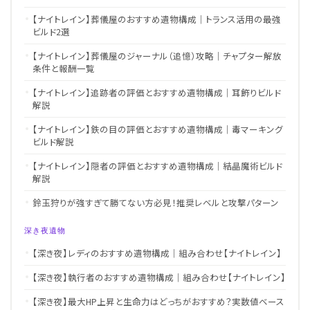
【ナイトレイン】葬儀屋のおすすめ遺物構成｜トランス活用の最強
ビルド2選
【ナイトレイン】葬儀屋のジャーナル（追憶）攻略｜チャプター解放
条件と報酬一覧
【ナイトレイン】追跡者の評価とおすすめ遺物構成｜耳飾りビルド
解説
【ナイトレイン】鉄の目の評価とおすすめ遺物構成｜毒マーキング
ビルド解説
【ナイトレイン】隠者の評価とおすすめ遺物構成｜結晶魔術ビルド
解説
鈴玉狩りが強すぎて勝てない方必見！推奨レベルと攻撃パターン
深き夜遺物
【深き夜】レディのおすすめ遺物構成｜組み合わせ【ナイトレイン】
【深き夜】執行者のおすすめ遺物構成｜組み合わせ【ナイトレイン】
【深き夜】最大HP上昇と生命力はどっちがおすすめ？実数値ベース