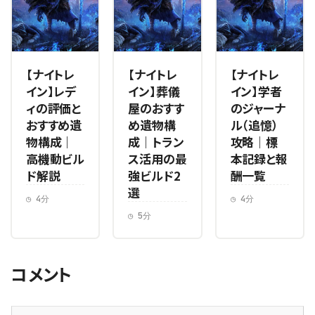
【ナイトレ
【ナイトレ
【ナイトレ
イン】レデ
イン】葬儀
イン】学者
ィの評価と
屋のおすす
のジャーナ
おすすめ遺
め遺物構
ル（追憶）
物構成｜
成｜トラン
攻略｜標
高機動ビル
ス活用の最
本記録と報
ド解説
強ビルド2
酬一覧
選
◷ 4分
◷ 4分
◷ 5分
コメント