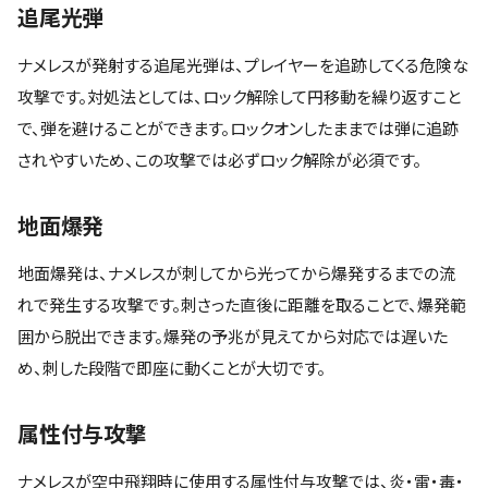
追尾光弾
ナメレスが発射する追尾光弾は、プレイヤーを追跡してくる危険な
攻撃です。対処法としては、ロック解除して円移動を繰り返すこと
で、弾を避けることができます。ロックオンしたままでは弾に追跡
されやすいため、この攻撃では必ずロック解除が必須です。
地面爆発
地面爆発は、ナメレスが刺してから光ってから爆発するまでの流
れで発生する攻撃です。刺さった直後に距離を取ることで、爆発範
囲から脱出できます。爆発の予兆が見えてから対応では遅いた
め、刺した段階で即座に動くことが大切です。
属性付与攻撃
ナメレスが空中飛翔時に使用する属性付与攻撃では、炎・雷・毒・