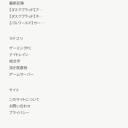
最新記事
【ダスクブラッド】ブ…
【ダスクブラッド】ネ…
【パルワールド】サー…
カテゴリ
ゲーミングPC
ナイトレイン
絵文字
深き夜遺物
ゲームサーバー
サイト
このサイトについて
お問い合わせ
プライバシー